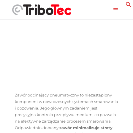
Zawór odcinający pneumatyczny to niezastąpiony
komponent w nowoczesnych systemach smarowania
i dozowania. Jego głównym zadaniem jest
precyzyjna kontrola przepływu medium, co pozwala
na efektywne zarządzanie procesem smarowania.
Odpowiednio dobrany
zawór minimalizuje straty