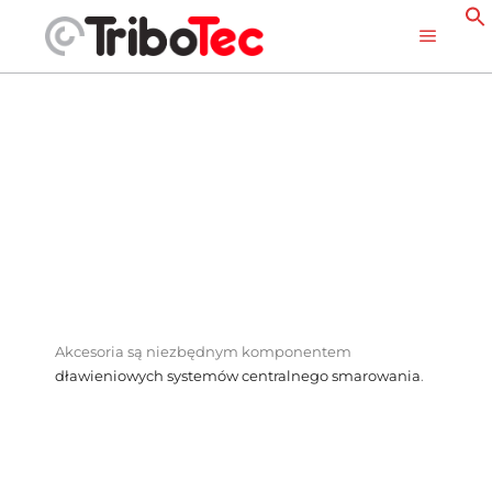
Akcesoria są niezbędnym komponentem
dławieniowych systemów centralnego smarowania
.