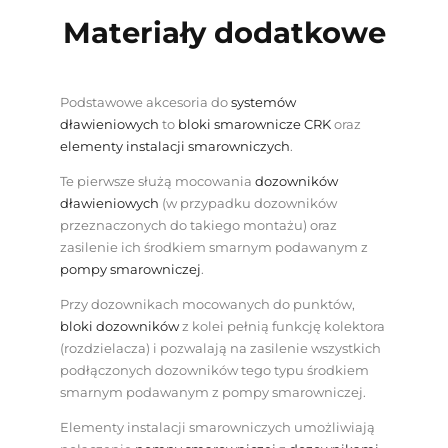
Materiały dodatkowe
Podstawowe akcesoria do
systemów
dławieniowych
to
bloki smarownicze CRK
oraz
elementy instalacji smarowniczych
.
Te pierwsze służą mocowania
dozowników
dławieniowych
(w przypadku dozowników
przeznaczonych do takiego montażu) oraz
zasilenie ich środkiem smarnym podawanym z
pompy smarowniczej
.
Przy dozownikach mocowanych do punktów,
bloki dozowników
z kolei pełnią funkcję kolektora
(rozdzielacza) i pozwalają na zasilenie wszystkich
podłączonych dozowników tego typu środkiem
smarnym podawanym z pompy smarowniczej.
Elementy instalacji smarowniczych umożliwiają