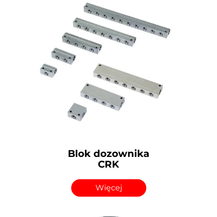
Blok dozownika
CRK
Więcej