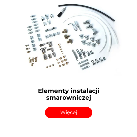
Elementy instalacji
smarowniczej
Więcej