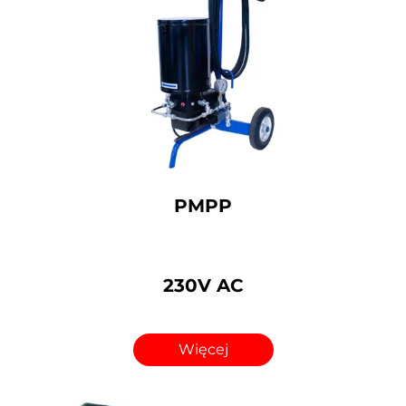
PMPP
230V AC
Więcej