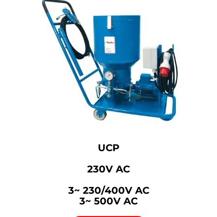
UCP
230V AC
3~ 230/400V AC
3~ 500V AC