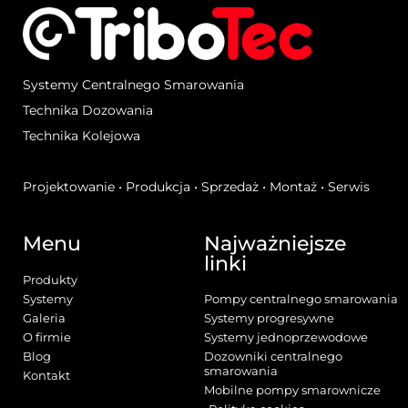
Systemy Centralnego Smarowania
Technika Dozowania
Technika Kolejowa
Projektowanie • Produkcja • Sprzedaż • Montaż • Serwis
Menu
Najważniejsze
linki
Produkty
Systemy
Pompy centralnego smarowania
Galeria
Systemy progresywne
O firmie
Systemy jednoprzewodowe
Blog
Dozowniki centralnego
smarowania
Kontakt
Mobilne pompy smarownicze