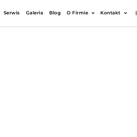
Serwis
Galeria
Blog
O Firmie
Kontakt