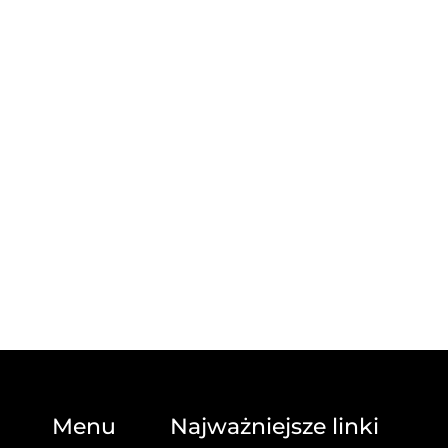
Menu
Najważniejsze linki