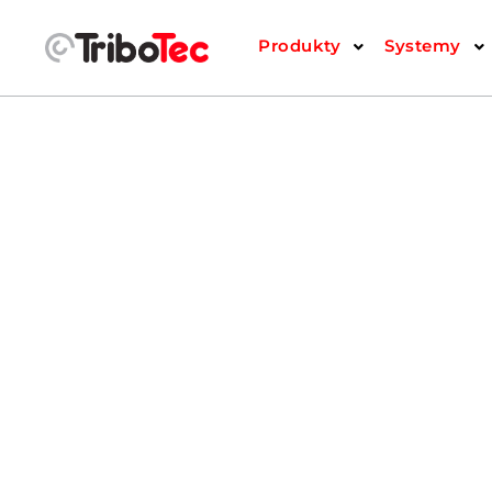
Produkty
Systemy