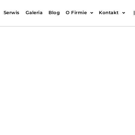
Serwis
Galeria
Blog
O Firmie
Kontakt