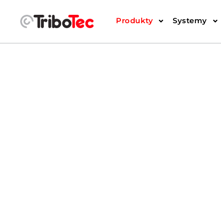
Produkty
Systemy