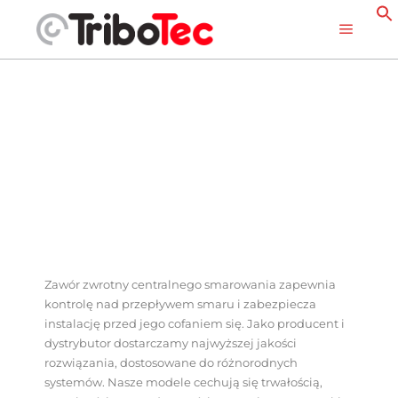
Zawór zwrotny centralnego smarowania zapewnia
kontrolę nad przepływem smaru i zabezpiecza
instalację przed jego cofaniem się. Jako producent i
dystrybutor dostarczamy najwyższej jakości
rozwiązania, dostosowane do różnorodnych
systemów. Nasze modele cechują się trwałością,