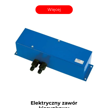
Więcej
Elektryczny zawór